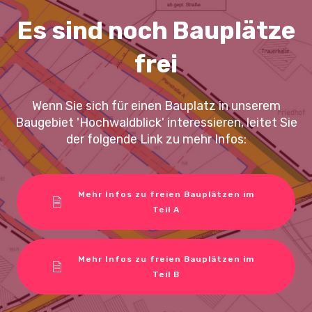
Es sind noch Bauplätze
frei
Wenn Sie sich für einen Bauplatz in unserem
Baugebiet 'Hochwaldblick' interessieren, leitet Sie
der folgende Link zu mehr Infos:
Mehr Infos zu freien Bauplätzen im
Teil A
Mehr Infos zu freien Bauplätzen im
Teil B