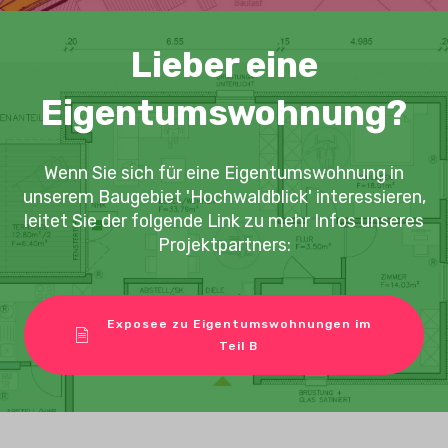
Lieber eine
Eigentumswohnung?
Wenn Sie sich für eine Eigentumswohnung in
unserem Baugebiet 'Hochwaldblick' interessieren,
leitet Sie der folgende Link zu mehr Infos unseres
Projektpartners:
Exposee zu Eigentumswohnungen im
Teil B