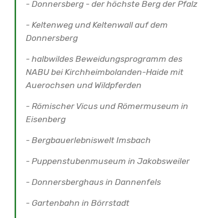
- Donnersberg - der höchste Berg der Pfalz
- Keltenweg und Keltenwall auf dem
Donnersberg
- halbwildes Beweidungsprogramm des
NABU bei Kirchheimbolanden-Haide mit
Auerochsen und Wildpferden
- Römischer Vicus und Römermuseum in
Eisenberg
- Bergbauerlebniswelt Imsbach
- Puppenstubenmuseum in Jakobsweiler
- Donnersberghaus in Dannenfels
- Gartenbahn in Börrstadt