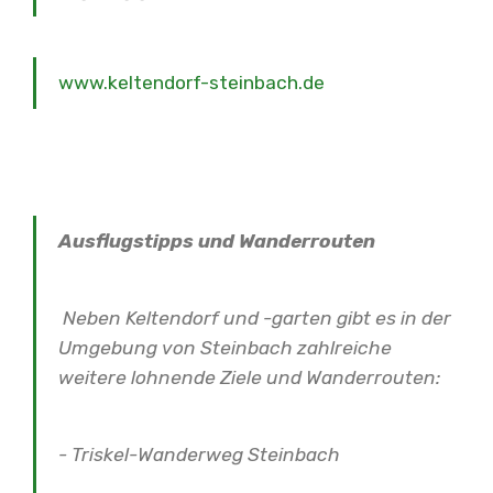
www.keltendorf-steinbach.de
Ausflugstipps und Wanderrouten
Neben Keltendorf und -garten gibt es in der
Umgebung von Steinbach zahlreiche
weitere lohnende Ziele und Wanderrouten:
- Triskel-Wanderweg Steinbach