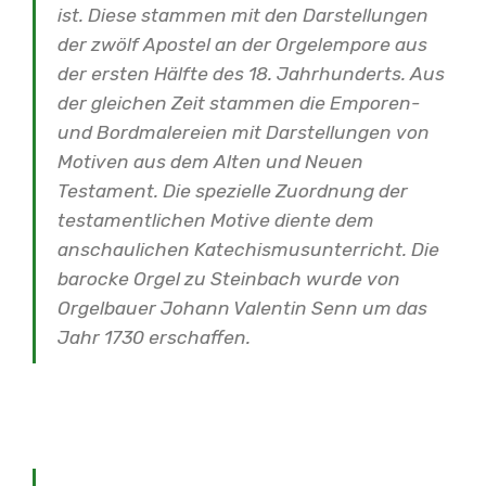
ist. Diese stammen mit den Darstellungen
der zwölf Apostel an der Orgelempore aus
der ersten Hälfte des 18. Jahrhunderts. Aus
der gleichen Zeit stammen die Emporen-
und Bordmalereien mit Darstellungen von
Motiven aus dem Alten und Neuen
Testament. Die spezielle Zuordnung der
testamentlichen Motive diente dem
anschaulichen Katechismusunterricht.
Die
barocke Orgel zu Steinbach wurde von
Orgelbauer Johann Valentin Senn um das
Jahr 1730 erschaffen.