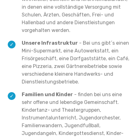
in denen eine vollständige Versorgung mit
Schulen, Ärzten, Geschäften, Frei- und
Hallenbad und andere Dienstleistungen
vorgehalten werden.
Unsere Infrastruktur
- Bei uns gibt´s einen
Mini-Supermarkt, eine Autowerkstatt, ein
Frisörgeschäft, eine Dorfgaststätte, ein Café,
eine Pizzeria, zwei Gärtnereibetriebe sowie
verschiedene kleinere Handwerks- und
Dienstleistungsbetriebe.
Familien und Kinder
- finden bei uns eine
sehr offene und lebendige Gemeinschaft.
Kindertanz- und Theatergruppen,
Instrumentalunterricht, Jugendorchester,
Familienwandern, Jugendfußball,
Jugendangeln, Kindergottesdienst, Kinder-