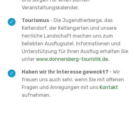
Veranstaltungskalender.
Tourismus
- Die Jugendherberge, das
Keltendorf, der Keltengarten und unsere
herrliche Landschaft machen uns zum
beliebten Ausflugsziel. Informationen und
Unterstützung für Ihren Ausflug erhalten Sie
unter
www.donnersberg-touristik.de
.
Haben wir Ihr Interesse geweckt?
- Wir
freuen uns auch sehr, wenn Sie mit offenen
Fragen und Anregungen mit uns
Kontakt
aufnehmen.