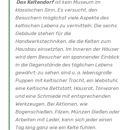
Das Keltendorf
ist kein Museum im
klassischen Sinn. Es versucht, den
Besuchern möglichst viele Aspekte des
keltischen Lebens zu vermitteln. Die sechs
Gebäude stehen für die
Handwerkstechniken, die die Kelten zum
Hausbau einsetzten. Im Inneren der Häuser
wird dem Besucher ein spannender Einblick
in die Gegenstände des täglichen Lebens
gewährt: zu sehen sind u. a. lebensgroße
Puppen mit keltischer Tracht, ein Webstuhl,
eine keltische Bettstatt, Hausrat, Tonwaren
und eine Schmiede mit entsprechenden
Werkzeugen. Bei Aktionen, wie
Bogenschießen, Filzen, Münzen Gießen oder
Arbeiten mit Leder, kann sich jeder einen
Tag lang ganz wie ein Kelte fühlen.