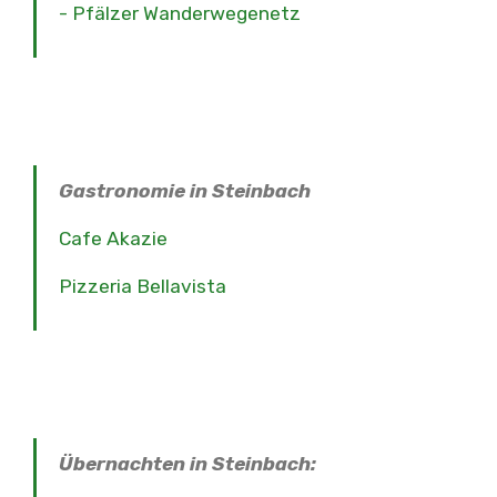
- Pfälzer Wanderwegenetz
Gastronomie in Steinbach
Cafe Akazie
Pizzeria Bellavista
Übernachten in Steinbach: